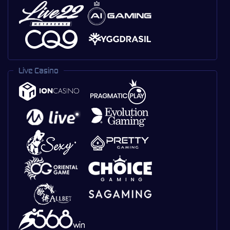
Live Casino