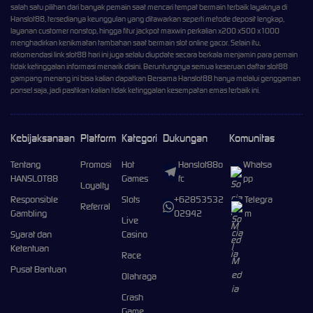
salah satu pilihan dari banyak pemain saat mencari tempat bermain terbaik layaknya di
Hanslot88, tersedianya keunggulan yang ditawarkan seperti metode deposit lengkap,
layanan customer nonstop, hingga fitur jackpot maxwin perkalian x200 x500 x1000
menghadirkan kenikmatan tambahan saat bermain slot online gacor. Selain itu,
rekomendasi link slot88 hari ini juga selalu diupdate secara berkala menjamin para pemain
tidak ketinggalan informasi menarik disini. Beruntungnya semua keseruan daftar slot88
gampang menang ini bisa kalian dapatkan Bersama Hanslot88 hanya melalui genggaman
ponsel saja, jadi pastikan kalian tidak ketinggalan kesempatan emas terbaik ini.
Kebijaksanaan
Platform
Kategori
Dukungan
Komunitas
Tentang
Promosi
Hot
Hanslot88o
Whatsa
HANSLOT88
Games
fc
pp
Loyalty
Responsible
Slots
+62853532
Telegra
Referral
Gambling
02942
m
Live
Syarat dan
Casino
Ketentuan
Race
Pusat Bantuan
Olahraga
Crash
Game