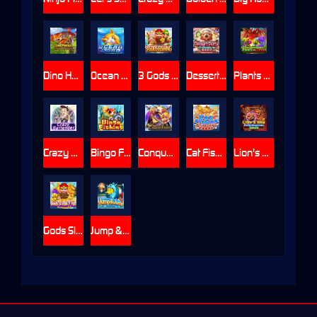
Dino Hunter
Ocean Lord
3 Gods Fishing
Dessert Party
Plants vs. Dinos
Crazy Bartender
Bingo Fishing
Conqueror's Treasure
Cat Fishing
Lion's Orb
Gods Slash Fish
Jump & Jump