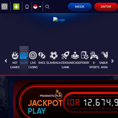
MASUK
DAFTAR
HOT
SLOTS
LIVE
RACE
OLAHRAGA
CRASH
ARCADE
POKER
E-
SABUNG
PROM
GAMES
CASINO
GAME
SPORTS
AYAM
IDR
12,674,
JACKPOT
PLAY