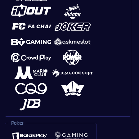
Poker