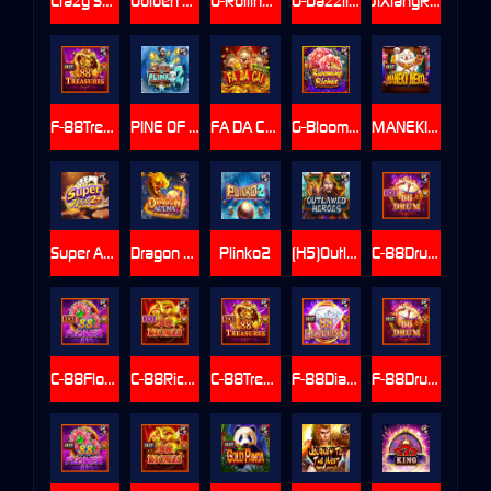
Crazy Sheep
Golden 777(H5)
G-RollingRiches
G-DazzlingDiamond
JiXiangRuYi(H5)
F-88Treasures(H5)
PINE OF PLINKO 2
FA DA CAI(H5)
G-BloomingRiches
MANEKI NEKO(H5)
Super Ace2+
Dragon Arena
Plinko2
(H5)Outlawed Heroes
C-88Drum(H5)
C-88Flower(H5)
C-88Riches(H5)
C-88Treasures(H5)
F-88Diamond(H5)
F-88Drum(H5)