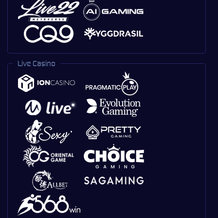
Live Casino