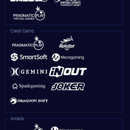
Crash Game
Arcade