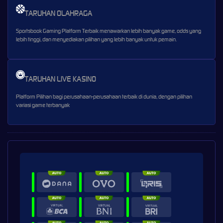
TARUHAN OLAHRAGA
Sportsbook Gaming Platform Terbaik menawarkan lebih banyak game, odds yang
lebih tinggi, dan menyediakan pilihan yang lebih banyak untuk pemain.
TARUHAN LIVE KASINO
Platform Pilihan bagi perusahaan-perusahaan terbaik di dunia, dengan pilihan
variasi game terbanyak