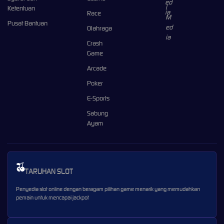
Ketentuan
Race
Pusat Bantuan
Olahraga
Crash
Game
Arcade
Poker
E-Sports
Sabung
Ayam
TARUHAN SLOT
Penyedia slot online dengan beragam pilihan game menarik yang memudahkan
pemain untuk mencapai jackpot