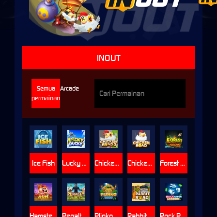
INOUT
Semua
Arcade
permainan
Ice Fish
Lucky Ducky
Chicken Road 2.0
Chicken Road
Forest Arrow
Hamster Run
Penalty Unlimited
Plinko Aztec
Rabbit Road
Rock Paper Scissors