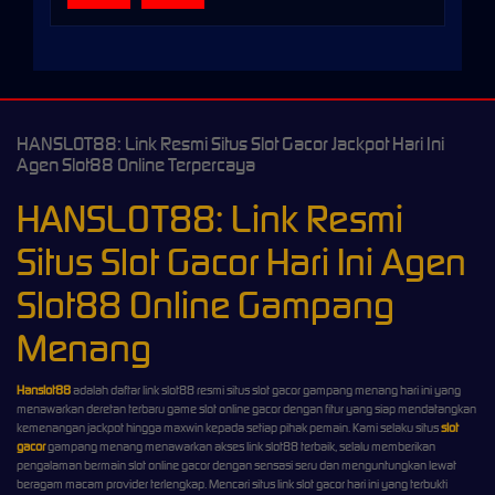
HANSLOT88: Link Resmi Situs Slot Gacor Jackpot Hari Ini
Agen Slot88 Online Terpercaya
HANSLOT88: Link Resmi
Situs Slot Gacor Hari Ini Agen
Slot88 Online Gampang
Menang
Hanslot88
adalah daftar link slot88 resmi situs slot gacor gampang menang hari ini yang
menawarkan deretan terbaru game slot online gacor dengan fitur yang siap mendatangkan
kemenangan jackpot hingga maxwin kepada setiap pihak pemain. Kami selaku situs
slot
gacor
gampang menang menawarkan akses link slot88 terbaik, selalu memberikan
pengalaman bermain slot online gacor dengan sensasi seru dan menguntungkan lewat
beragam macam provider terlengkap. Mencari situs link slot gacor hari ini yang terbukti