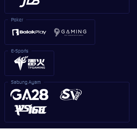
Poker
E-Sports
Sabung Ayam