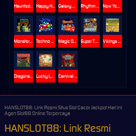
Haunted House
Happy Hatchlings
Galaxy Babies
Rhythm Nights
New Years Bash
Monster Mash Cash
Techno Tumble
Magic Oak
Super Twister
Vikings Plunder
Dragons Realm
Lucky Lucky
Carnival Cash
HANSLOT88: Link Resmi Situs Slot Gacor Jackpot Hari Ini
Agen Slot88 Online Terpercaya
HANSLOT88: Link Resmi