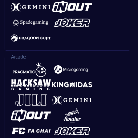
Arcade