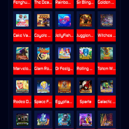
Fenghuang
The Dead Escape
Rainbowmania
Sir Blingalot
Golden Unicorn Deluxe
Cake Valley
Coyote Crash
JellyFish Flow Ultra
Jugglenaut
Witches Tome
Marvelous Furlongs
Glam Rock
Dr Feelgood
Rolling Roger
Totem Warrior
Rodeo Drive
Space Fortune
Egyptian Dreams Deluxe
Sparta
Galactic Cash