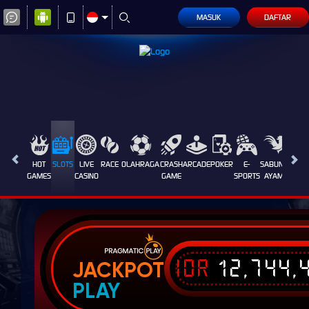
MASUK
DAFTAR
HOT
SLOTS
LIVE
RACE
OLAHRAGA
CRASH
ARCADE
POKER
E-
SABUNG
PROM
GAMES
CASINO
GAME
SPORTS
AYAM
IDR
12,744,
JACKPOT
PLAY