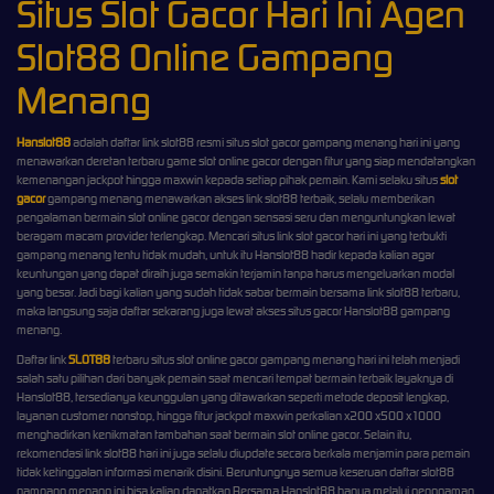
Situs Slot Gacor Hari Ini Agen
Slot88 Online Gampang
Menang
Hanslot88
adalah daftar link slot88 resmi situs slot gacor gampang menang hari ini yang
menawarkan deretan terbaru game slot online gacor dengan fitur yang siap mendatangkan
kemenangan jackpot hingga maxwin kepada setiap pihak pemain. Kami selaku situs
slot
gacor
gampang menang menawarkan akses link slot88 terbaik, selalu memberikan
pengalaman bermain slot online gacor dengan sensasi seru dan menguntungkan lewat
beragam macam provider terlengkap. Mencari situs link slot gacor hari ini yang terbukti
gampang menang tentu tidak mudah, untuk itu Hanslot88 hadir kepada kalian agar
keuntungan yang dapat diraih juga semakin terjamin tanpa harus mengeluarkan modal
yang besar. Jadi bagi kalian yang sudah tidak sabar bermain bersama link slot88 terbaru,
maka langsung saja daftar sekarang juga lewat akses situs gacor Hanslot88 gampang
menang.
Daftar link
SLOT88
terbaru situs slot online gacor gampang menang hari ini telah menjadi
salah satu pilihan dari banyak pemain saat mencari tempat bermain terbaik layaknya di
Hanslot88, tersedianya keunggulan yang ditawarkan seperti metode deposit lengkap,
layanan customer nonstop, hingga fitur jackpot maxwin perkalian x200 x500 x1000
menghadirkan kenikmatan tambahan saat bermain slot online gacor. Selain itu,
rekomendasi link slot88 hari ini juga selalu diupdate secara berkala menjamin para pemain
tidak ketinggalan informasi menarik disini. Beruntungnya semua keseruan daftar slot88
gampang menang ini bisa kalian dapatkan Bersama Hanslot88 hanya melalui genggaman