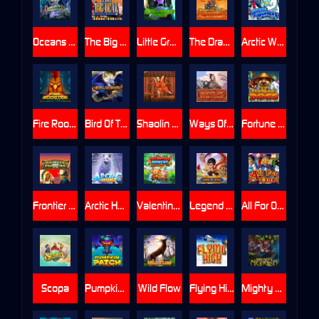
Oceans Call
The Big Deal
Little Green Money
The Dragon Castle
Arctic Wonders
Fire Rooster
Bird Of Thunder
Shaolin Fortunes
Ways Of Fortune
Fortune Dogs
Frontier Fortunes
Arctic Hunt
Valentine Monchy
Legend Of Nezha
All For One
Scopa
Pumpkin Patch
Wild Flow
Flying High
Mighty Medusa