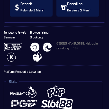
Deposit
Penarikan
Rata-rata 3 Menit
Rata-rata 5 Menit
Tanggung Jawab
Browser Yang
Bermain
Didukung
©2026 HANSLOT88. Hak cipta
dilindungi | 18+
Platform Penyedia Layanan
Slots