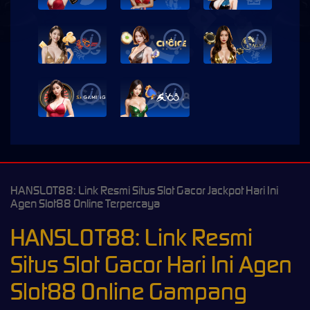
i
i
i
i
i
HANSLOT88: Link Resmi Situs Slot Gacor Jackpot Hari Ini
Agen Slot88 Online Terpercaya
HANSLOT88: Link Resmi
Situs Slot Gacor Hari Ini Agen
Slot88 Online Gampang