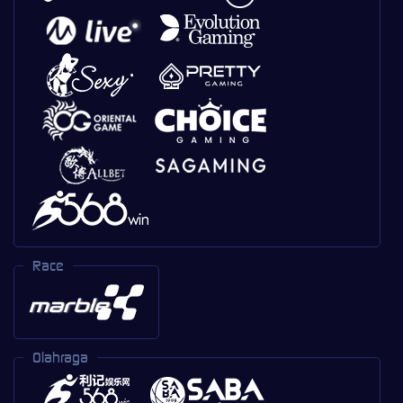
Race
Olahraga