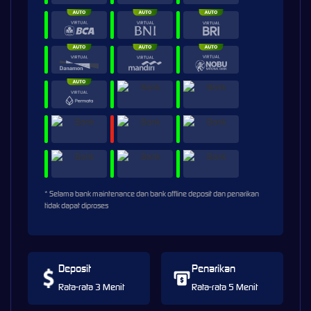
* Selama bank maintenance dan bank offline deposit dan penarikan
tidak dapat diproses
Deposit
Penarikan
Rata-rata 3 Menit
Rata-rata 5 Menit