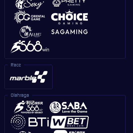
Race
Olahraga