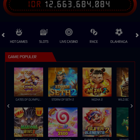
IDR
12,663,684,084
HOT GAMES
SLOTS
LIVE CASINO
RACE
OLAHRAGA
CRA
GAME POPULER
GATES OF OLYMPUS POP
STORM OF SETH 2
NEZHA 2
MAHJONG WINS 3 – BLACK SCATTER
SWEET BONANZA 2500
SUPER ELEMENTS 2
MAHJONG WAYS